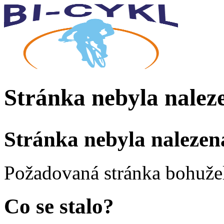
Stránka nebyla nalez
Stránka nebyla nalezen
Požadovaná stránka bohužel
Co se stalo?