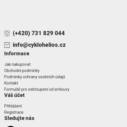
(+420) 731 829 044
info@cyklohelios.cz
Informace
Jak nakupovat
Obchodní podmínky
Podmínky ochrany osobních údajů
Kontakt
Formulář pro odstoupení od smlouvy
Váš účet
Přihlášení
Registrace
Sledujte nás