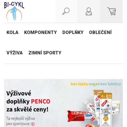
KOLA
KOMPONENTY
DOPLŇKY
OBLEČENÍ
VÝŽIVA
ZIMNÍ SPORTY