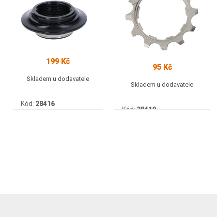
199 Kč
95 Kč
Skladem u dodavatele
Skladem u dodavatele
Kód:
28416
Kód:
28419