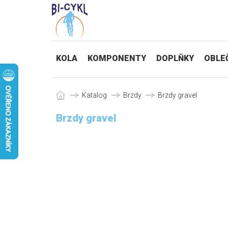
KOLA
KOMPONENTY
DOPLŇKY
OBLE
Katalog
Brzdy
Brzdy gravel
Brzdy gravel