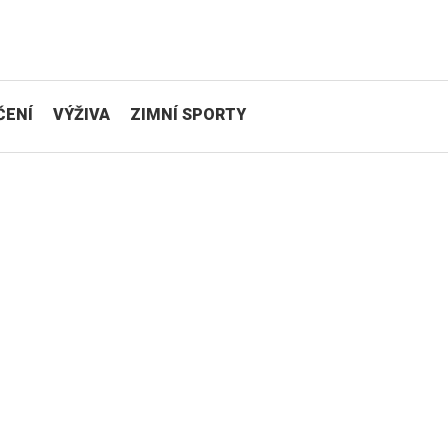
ČENÍ
VÝŽIVA
ZIMNÍ SPORTY