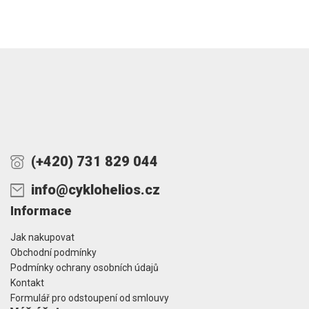
(+420) 731 829 044
info@cyklohelios.cz
Informace
Jak nakupovat
Obchodní podmínky
Podmínky ochrany osobních údajů
Kontakt
Formulář pro odstoupení od smlouvy