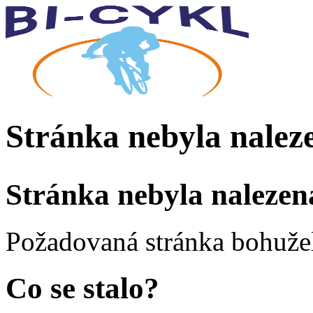
Stránka nebyla nalez
Stránka nebyla nalezen
Požadovaná stránka bohužel
Co se stalo?