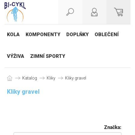
KOLA
KOMPONENTY
DOPLŇKY
OBLEČENÍ
VÝŽIVA
ZIMNÍ SPORTY
Katalog
Kliky
Kliky gravel
Kliky gravel
Značka: