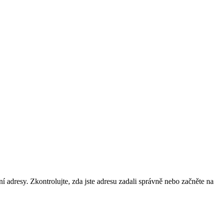
ní adresy. Zkontrolujte, zda jste adresu zadali správně nebo začněte na