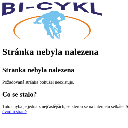
Stránka nebyla nalezena
Stránka nebyla nalezena
Požadovaná stránka bohužel neexistuje.
Co se stalo?
Tato chyba je jedna z nejčastějších, se kterou se na internetu setkáte
úvodní straně
.