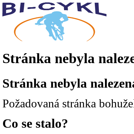
Stránka nebyla nalez
Stránka nebyla nalezen
Požadovaná stránka bohužel
Co se stalo?