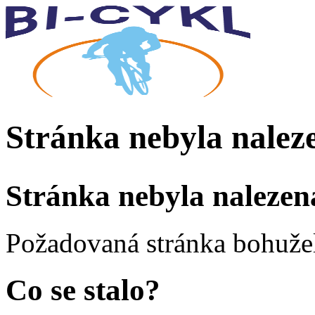
Stránka nebyla nalez
Stránka nebyla nalezen
Požadovaná stránka bohužel
Co se stalo?