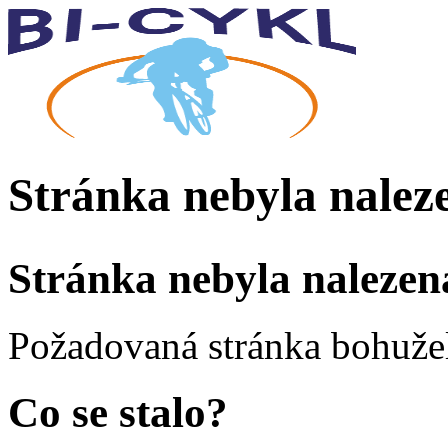
Stránka nebyla nalez
Stránka nebyla nalezen
Požadovaná stránka bohužel
Co se stalo?