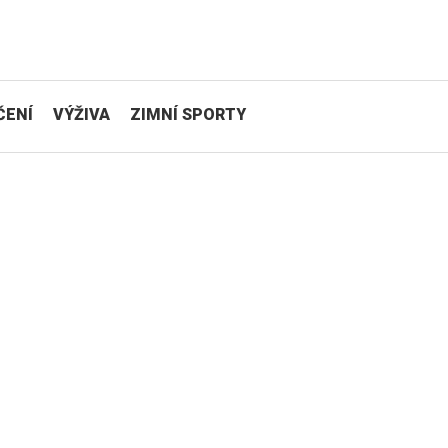
ČENÍ
VÝŽIVA
ZIMNÍ SPORTY