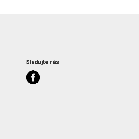
Sledujte nás