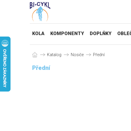
KOLA
KOMPONENTY
DOPLŇKY
OBLE
Katalog
Nosiče
Přední
Přední