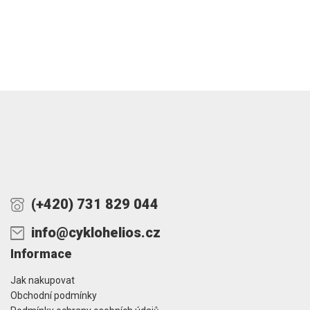
(+420) 731 829 044
info@cyklohelios.cz
Informace
Jak nakupovat
Obchodní podmínky