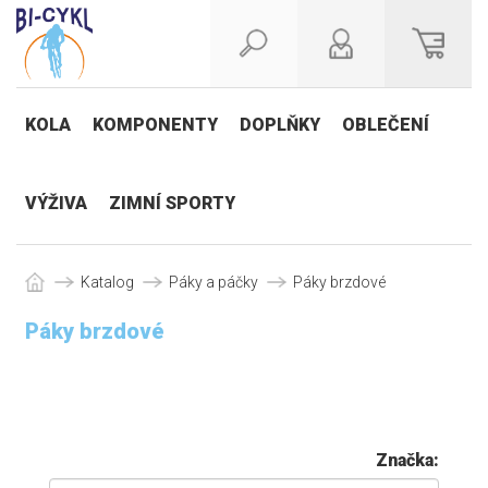
KOLA
KOMPONENTY
DOPLŇKY
OBLEČENÍ
VÝŽIVA
ZIMNÍ SPORTY
Katalog
Páky a páčky
Páky brzdové
Páky brzdové
Značka: