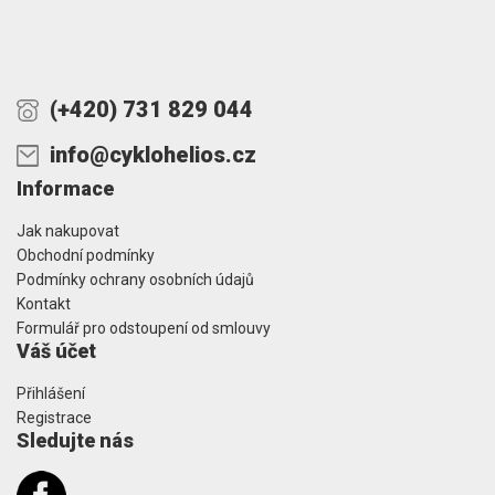
(+420) 731 829 044
info@cyklohelios.cz
Informace
Jak nakupovat
Obchodní podmínky
Podmínky ochrany osobních údajů
Kontakt
Formulář pro odstoupení od smlouvy
Váš účet
Přihlášení
Registrace
Sledujte nás