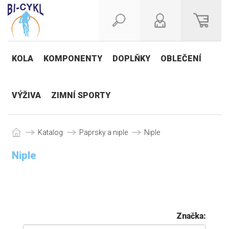
KOLA
KOMPONENTY
DOPLŇKY
OBLEČENÍ
VÝŽIVA
ZIMNÍ SPORTY
Katalog
Paprsky a niple
Niple
Niple
Značka: