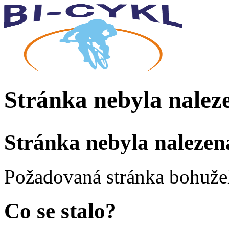
Stránka nebyla nalez
Stránka nebyla nalezen
Požadovaná stránka bohužel
Co se stalo?