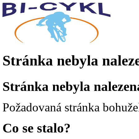
Stránka nebyla nalez
Stránka nebyla nalezen
Požadovaná stránka bohužel
Co se stalo?