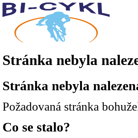
Stránka nebyla nalez
Stránka nebyla nalezen
Požadovaná stránka bohužel
Co se stalo?