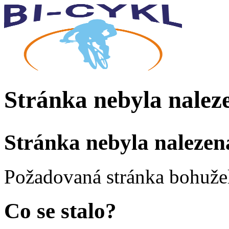
Stránka nebyla nalez
Stránka nebyla nalezen
Požadovaná stránka bohužel
Co se stalo?