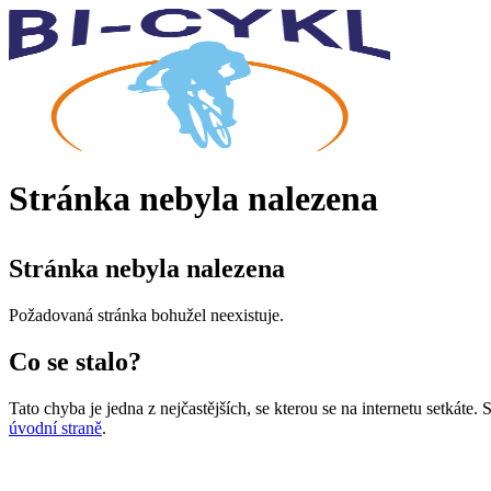
Stránka nebyla nalezena
Stránka nebyla nalezena
Požadovaná stránka bohužel neexistuje.
Co se stalo?
Tato chyba je jedna z nejčastějších, se kterou se na internetu setkáte
úvodní straně
.