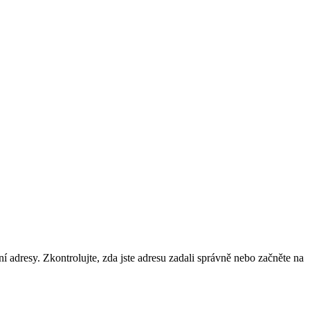
ní adresy. Zkontrolujte, zda jste adresu zadali správně nebo začněte na