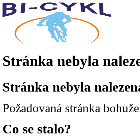
Stránka nebyla nalez
Stránka nebyla nalezen
Požadovaná stránka bohužel
Co se stalo?