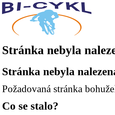
Stránka nebyla nalez
Stránka nebyla nalezen
Požadovaná stránka bohužel
Co se stalo?