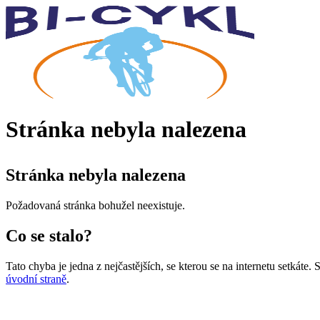
Stránka nebyla nalezena
Stránka nebyla nalezena
Požadovaná stránka bohužel neexistuje.
Co se stalo?
Tato chyba je jedna z nejčastějších, se kterou se na internetu setkáte
úvodní straně
.