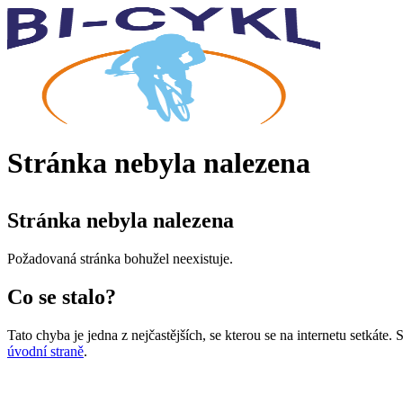
Stránka nebyla nalezena
Stránka nebyla nalezena
Požadovaná stránka bohužel neexistuje.
Co se stalo?
Tato chyba je jedna z nejčastějších, se kterou se na internetu setkáte
úvodní straně
.