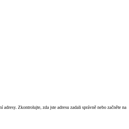
ní adresy. Zkontrolujte, zda jste adresu zadali správně nebo začněte na