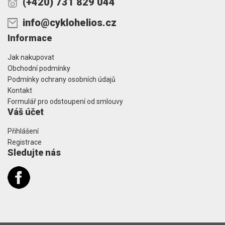
(+420) 731 829 044
info@cyklohelios.cz
Informace
Jak nakupovat
Obchodní podmínky
Podmínky ochrany osobních údajů
Kontakt
Formulář pro odstoupení od smlouvy
Váš účet
Přihlášení
Registrace
Sledujte nás