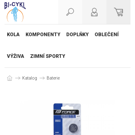
KOLA
KOMPONENTY
DOPLŇKY
OBLEČENÍ
VÝŽIVA
ZIMNÍ SPORTY
Katalog
Baterie