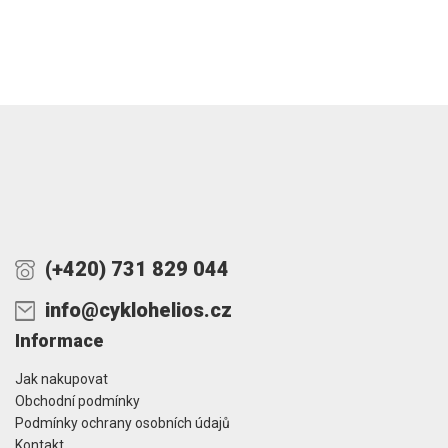
(+420) 731 829 044
info@cyklohelios.cz
Informace
Jak nakupovat
Obchodní podmínky
Podmínky ochrany osobních údajů
Kontakt