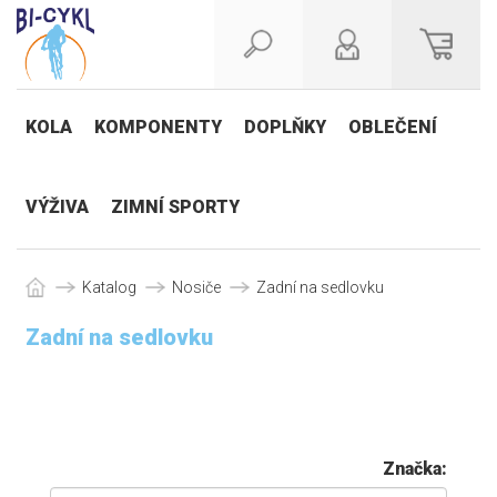
KOLA
KOMPONENTY
DOPLŇKY
OBLEČENÍ
VÝŽIVA
ZIMNÍ SPORTY
Katalog
Nosiče
Zadní na sedlovku
Zadní na sedlovku
Značka: