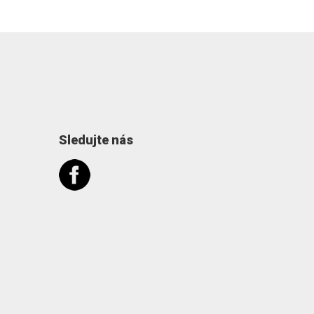
Sledujte nás