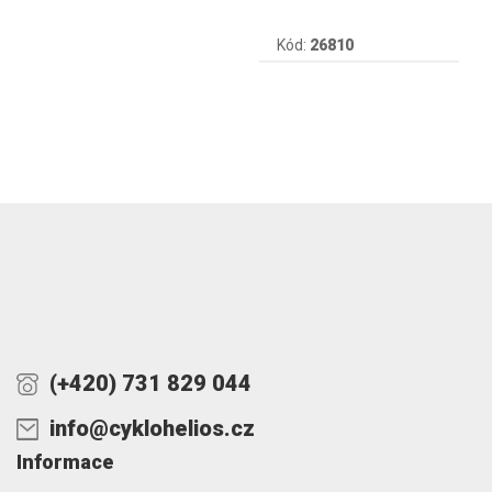
Kód:
26810
(+420) 731 829 044
info@cyklohelios.cz
Informace