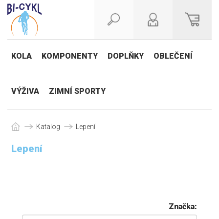
KOLA
KOMPONENTY
DOPLŇKY
OBLEČENÍ
VÝŽIVA
ZIMNÍ SPORTY
Katalog
Lepení
Lepení
Značka: