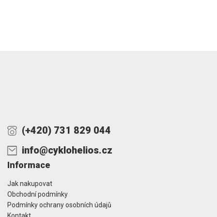
(+420) 731 829 044
info@cyklohelios.cz
Informace
Jak nakupovat
Obchodní podmínky
Podmínky ochrany osobních údajů
Kontakt