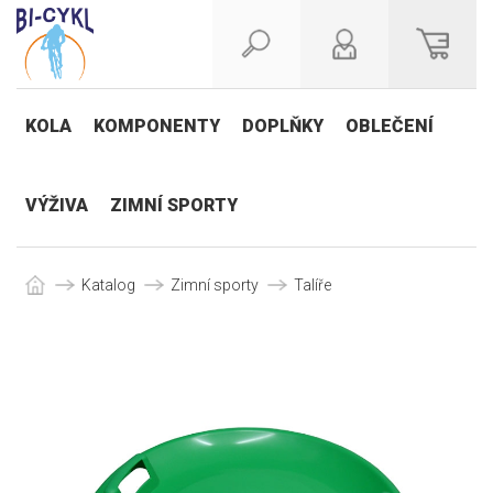
KOLA
KOMPONENTY
DOPLŇKY
OBLEČENÍ
VÝŽIVA
ZIMNÍ SPORTY
Katalog
Zimní sporty
Talíře