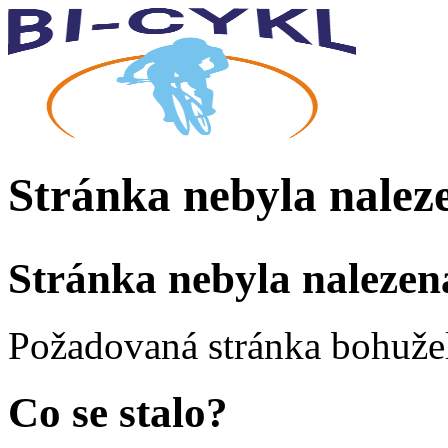
Stránka nebyla nalez
Stránka nebyla nalezen
Požadovaná stránka bohužel
Co se stalo?