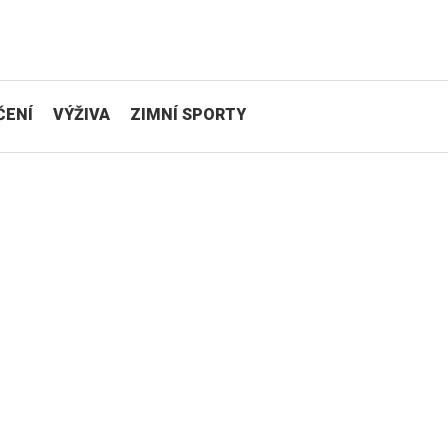
ČENÍ
VÝŽIVA
ZIMNÍ SPORTY