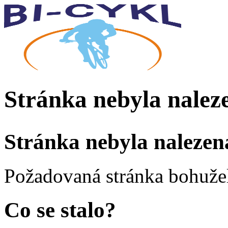
Stránka nebyla nalez
Stránka nebyla nalezen
Požadovaná stránka bohužel
Co se stalo?