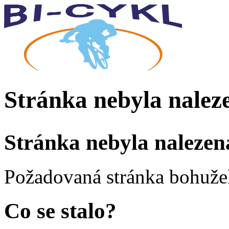
Stránka nebyla nalez
Stránka nebyla nalezen
Požadovaná stránka bohužel
Co se stalo?