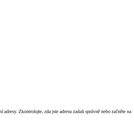
ní adresy. Zkontrolujte, zda jste adresu zadali správně nebo začněte na