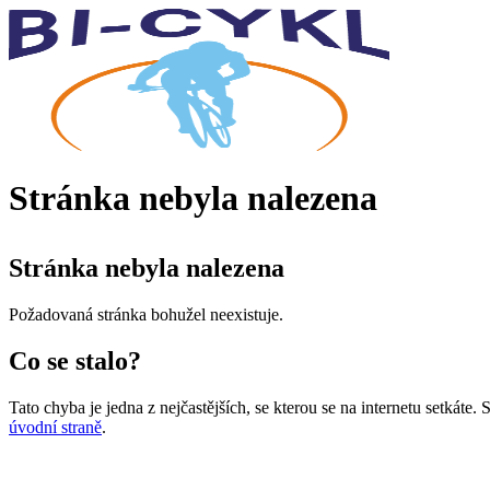
Stránka nebyla nalezena
Stránka nebyla nalezena
Požadovaná stránka bohužel neexistuje.
Co se stalo?
Tato chyba je jedna z nejčastějších, se kterou se na internetu setkáte
úvodní straně
.