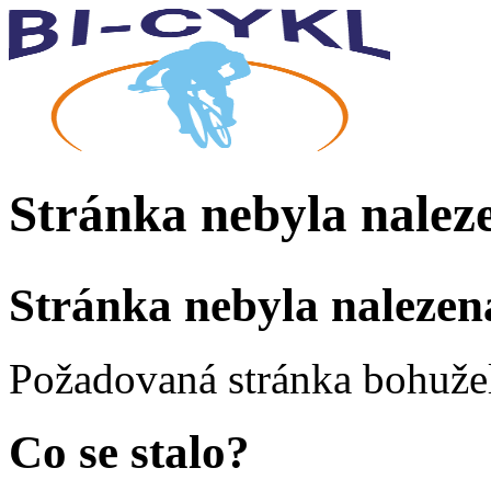
Stránka nebyla nalez
Stránka nebyla nalezen
Požadovaná stránka bohužel
Co se stalo?