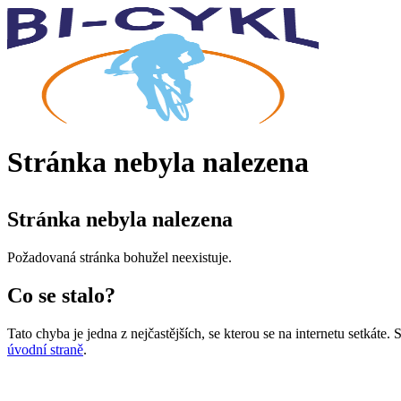
Stránka nebyla nalezena
Stránka nebyla nalezena
Požadovaná stránka bohužel neexistuje.
Co se stalo?
Tato chyba je jedna z nejčastějších, se kterou se na internetu setkáte
úvodní straně
.