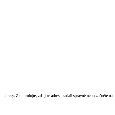
ní adresy. Zkontrolujte, zda jste adresu zadali správně nebo začněte na