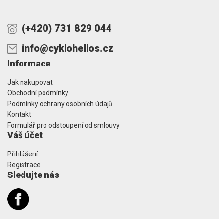
(+420) 731 829 044
info@cyklohelios.cz
Informace
Jak nakupovat
Obchodní podmínky
Podmínky ochrany osobních údajů
Kontakt
Formulář pro odstoupení od smlouvy
Váš účet
Přihlášení
Registrace
Sledujte nás