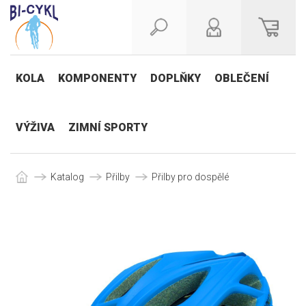
KOLA
KOMPONENTY
DOPLŇKY
OBLEČENÍ
VÝŽIVA
ZIMNÍ SPORTY
Katalog
Přilby
Přilby pro dospělé